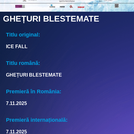
GHEȚURI BLESTEMATE
Titlu original:
ICE FALL
Titlu română:
GHEȚURI BLESTEMATE
Premieră în România:
7.11.2025
Premieră internațională:
7.11.2025