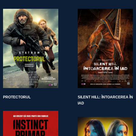
PROTECTORUL
SILENT HILL: ÎNTOARCEREA ÎN
IAD