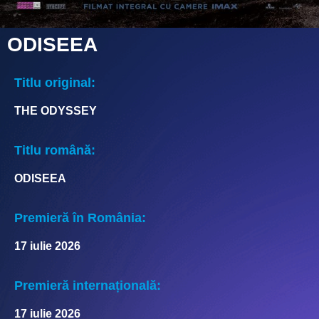
ODISEEA
Titlu original:
THE ODYSSEY
Titlu română:
ODISEEA
Premieră în România:
17 iulie 2026
Premieră internațională:
17 iulie 2026