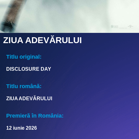
ZIUA ADEVĂRULUI
Titlu original:
DISCLOSURE DAY
Titlu română:
ZIUA ADEVĂRULUI
Premieră în România:
12 iunie 2026