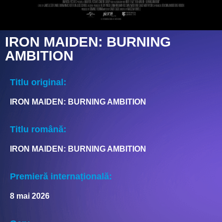
IRON MAIDEN: BURNING
AMBITION
Titlu original:
IRON MAIDEN: BURNING AMBITION
Titlu română:
IRON MAIDEN: BURNING AMBITION
Premieră internațională:
8 mai 2026