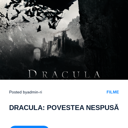
Posted by
admin-ri
FILME
DRACULA: POVESTEA NESPUSĂ