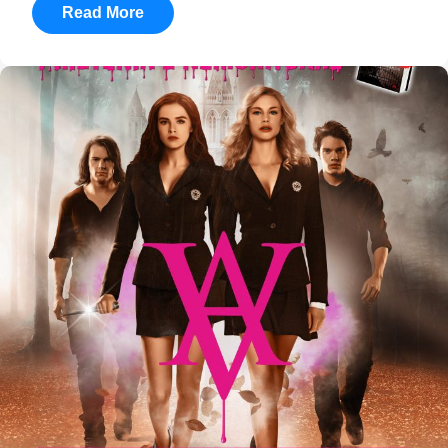
Read More