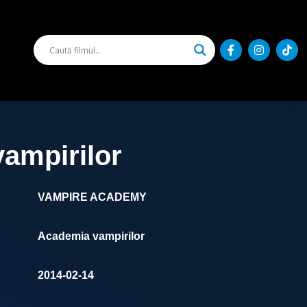
ampirilor
VAMPIRE ACADEMY
Academia vampirilor
2014-02-14