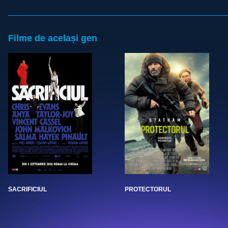
Filme de același gen
SACRIFICIUL
PROTECTORUL