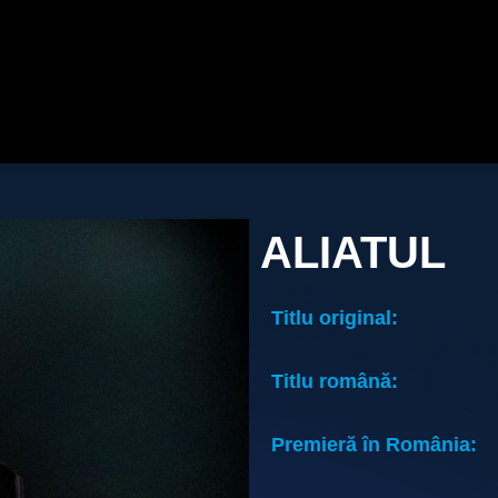
ALIATUL
Titlu original:
Titlu română:
Premieră în România: