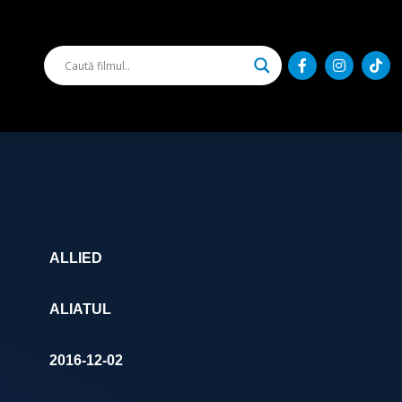
ALLIED
ALIATUL
2016-12-02