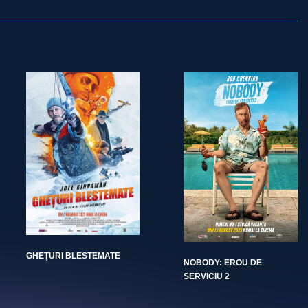
GHEȚURI BLESTEMATE
NOBODY: EROU DE
SERVICIU 2