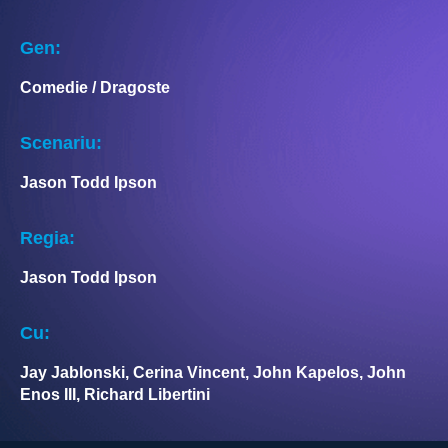
Gen:
Comedie / Dragoste
Scenariu:
Jason Todd Ipson
Regia:
Jason Todd Ipson
Cu:
Jay Jablonski, Cerina Vincent, John Kapelos, John
Enos III, Richard Libertini