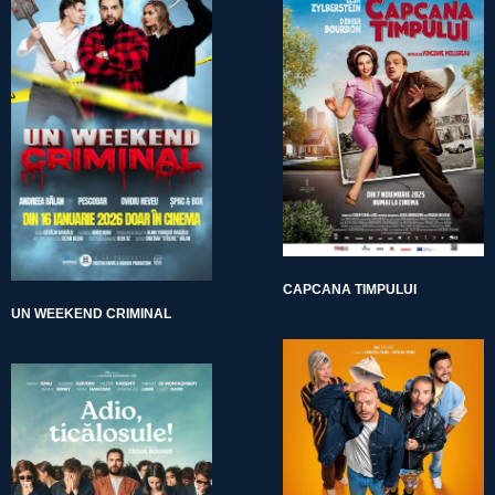
CAPCANA TIMPULUI
UN WEEKEND CRIMINAL