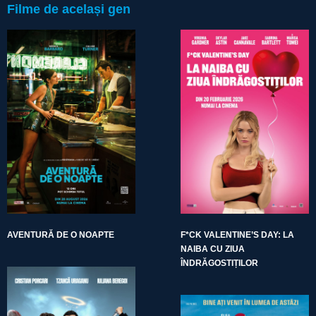
Filme de același gen
AVENTURĂ DE O NOAPTE
F*CK VALENTINE’S DAY: LA
NAIBA CU ZIUA
ÎNDRĂGOSTIȚILOR