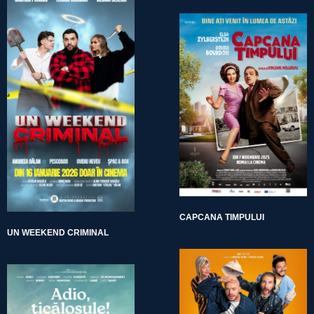
CAPCANA TIMPULUI
UN WEEKEND CRIMINAL