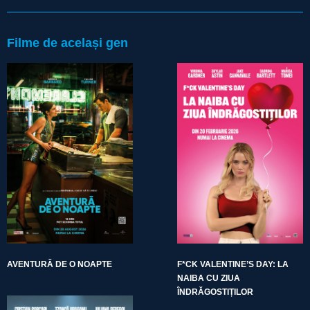
Filme de același gen
AVENTURĂ DE O NOAPTE
F*CK VALENTINE’S DAY: LA
NAIBA CU ZIUA
ÎNDRĂGOSTIȚILOR