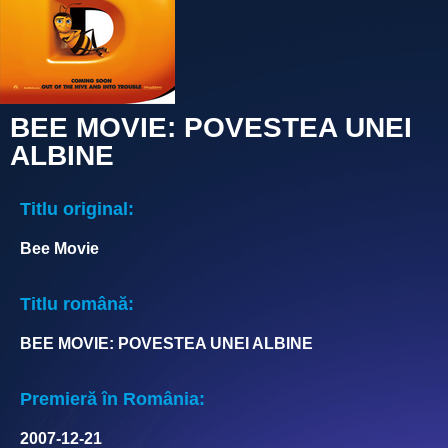
BEE MOVIE: POVESTEA UNEI
ALBINE
Titlu original:
Bee Movie
Titlu română:
BEE MOVIE: POVESTEA UNEI ALBINE
Premieră în România:
2007-12-21