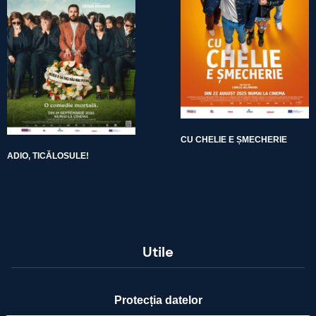
CU CHELIE E ȘMECHERIE
ADIO, TICĂLOSULE!
Utile
Protecția datelor