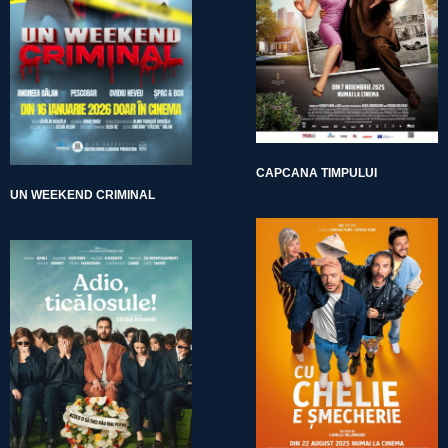
CAPCANA TIMPULUI
UN WEEKEND CRIMINAL