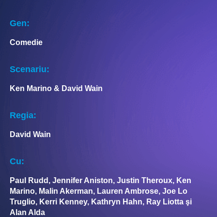
Gen:
Comedie
Scenariu:
Ken Marino & David Wain
Regia:
David Wain
Cu:
Paul Rudd, Jennifer Aniston, Justin Theroux, Ken
Marino, Malin Akerman, Lauren Ambrose, Joe Lo
Truglio, Kerri Kenney, Kathryn Hahn, Ray Liotta şi
Alan Alda