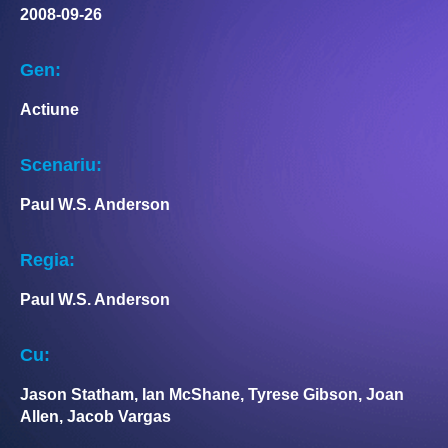
2008-09-26
Gen:
Actiune
Scenariu:
Paul W.S. Anderson
Regia:
Paul W.S. Anderson
Cu:
Jason Statham, Ian McShane, Tyrese Gibson, Joan
Allen, Jacob Vargas