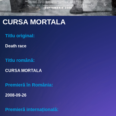
CURSA MORTALA
Titlu original:
Death race
Titlu română:
CURSA MORTALA
Premieră în România:
2008-09-26
Premieră internațională: