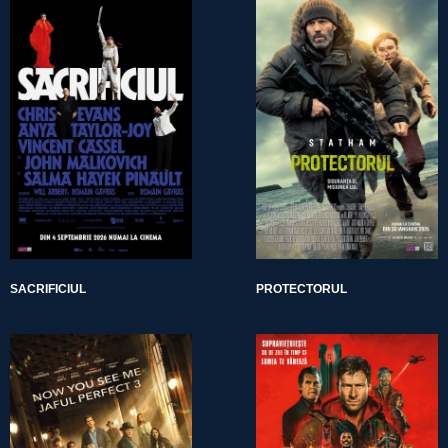
SACRIFICIUL
PROTECTORUL