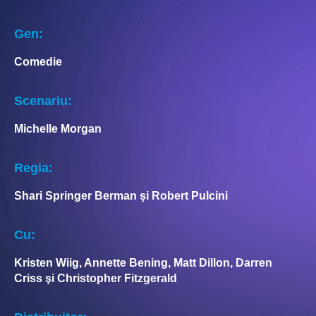
Gen:
Comedie
Scenariu:
Michelle Morgan
Regia:
Shari Springer Berman şi Robert Pulcini
Cu:
Kristen Wiig, Annette Bening, Matt Dillon, Darren
Criss şi Christopher Fitzgerald