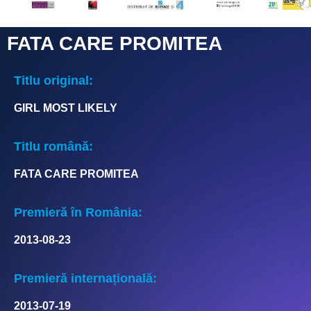
FATA CARE PROMITEA
Titlu original:
GIRL MOST LIKELY
Titlu română:
FATA CARE PROMITEA
Premieră în România:
2013-08-23
Premieră internațională:
2013-07-19