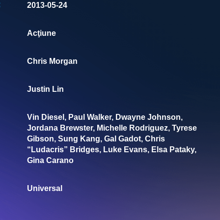
:
2013-05-24
Acţiune
Chris Morgan
Justin Lin
Vin Diesel, Paul Walker, Dwayne Johnson,
Jordana Brewster, Michelle Rodriguez, Tyrese
Gibson, Sung Kang, Gal Gadot, Chris
“Ludacris” Bridges, Luke Evans, Elsa Pataky,
Gina Carano
Universal