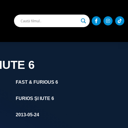
IUTE 6
FAST & FURIOUS 6
FURIOS ŞI IUTE 6
2013-05-24