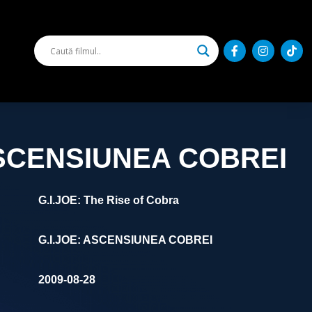
ASCENSIUNEA COBREI
G.I.JOE: The Rise of Cobra
G.I.JOE: ASCENSIUNEA COBREI
2009-08-28