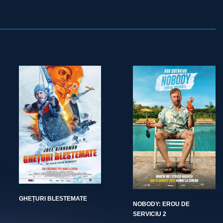
GHEȚURI BLESTEMATE
NOBODY: EROU DE
SERVICIU 2