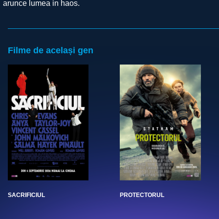
arunce lumea in haos.
Filme de același gen
SACRIFICIUL
PROTECTORUL