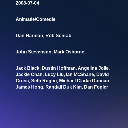
:
2008-07-04
Animatie/Comedie
Dan Harmon, Rob Schrab
John Stevenson, Mark Osborne
Jack Black, Dustin Hoffman, Angelina Jolie,
Jackie Chan, Lucy Liu, Ian McShane, David
Cross, Seth Rogen, Michael Clarke Duncan,
James Hong, Randall Duk Kim, Dan Fogler