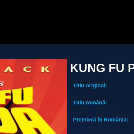
KUNG FU 
Titlu original:
Titlu română:
Premieră în România: