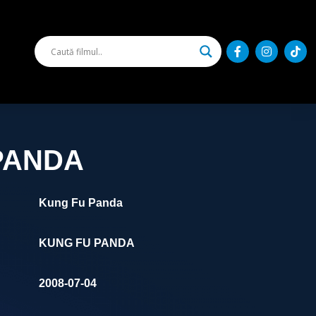
PANDA
Kung Fu Panda
KUNG FU PANDA
2008-07-04