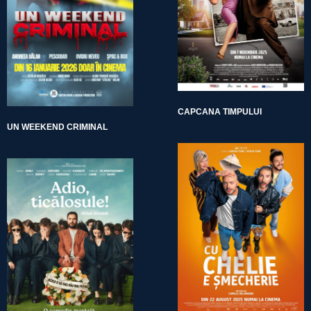
CAPCANA TIMPULUI
UN WEEKEND CRIMINAL