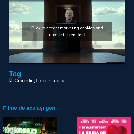
Click to accept marketing cookies and
enable this content
Tag
Comedie
,
film de familie
Filme de același gen