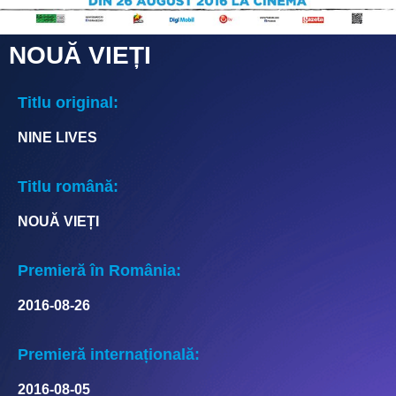
NOUĂ VIEȚI
Titlu original:
NINE LIVES
Titlu română:
NOUĂ VIEȚI
Premieră în România:
2016-08-26
Premieră internațională:
2016-08-05