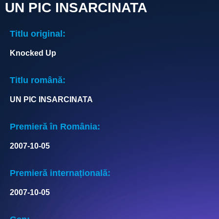
UN PIC INSARCINATA
Titlu original:
Knocked Up
Titlu română:
UN PIC INSARCINATA
Premieră în România:
2007-10-05
Premieră internațională:
2007-10-05