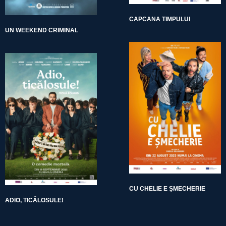
CAPCANA TIMPULUI
UN WEEKEND CRIMINAL
CU CHELIE E ȘMECHERIE
ADIO, TICĂLOSULE!