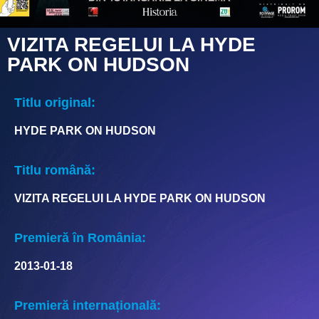
VIZITA REGELUI LA HYDE
PARK ON HUDSON
Titlu original:
HYDE PARK ON HUDSON
Titlu română:
VIZITA REGELUI LA HYDE PARK ON HUDSON
Premieră în România:
2013-01-18
Premieră internațională: