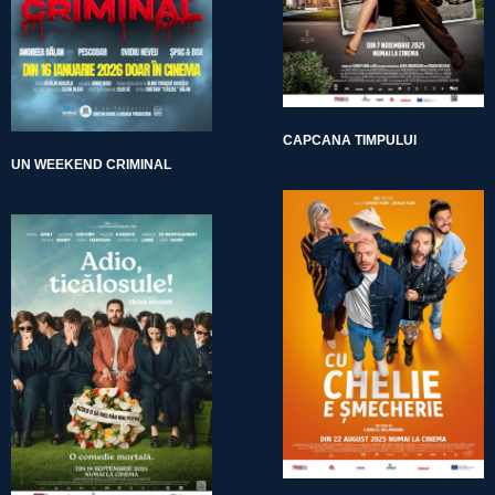
CAPCANA TIMPULUI
UN WEEKEND CRIMINAL