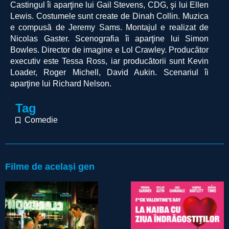
Castingul îi aparţine lui Gail Stevens, CDG, şi lui Ellen
Lewis. Costumele sunt create de Dinah Collin. Muzica
e compusă de Jeremy Sams. Montajul e realizat de
Nicolas Gaster. Scenografia îi aparţine lui Simon
Bowles. Director de imagine e Lol Crawley. Producător
executiv este Tessa Ross, iar producătorii sunt Kevin
Loader, Roger Michell, David Aukin. Scenariul îi
aparţine lui Richard Nelson.
Tag
Comedie
Filme de același gen