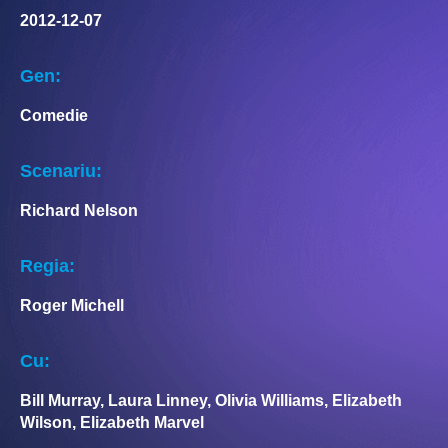
2012-12-07
Gen:
Comedie
Scenariu:
Richard Nelson
Regia:
Roger Michell
Cu:
Bill Murray, Laura Linney, Olivia Williams, Elizabeth
Wilson, Elizabeth Marvel