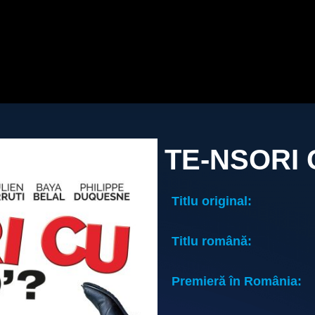
TE-NSORI 
Titlu original:
Titlu română:
Premieră în România: