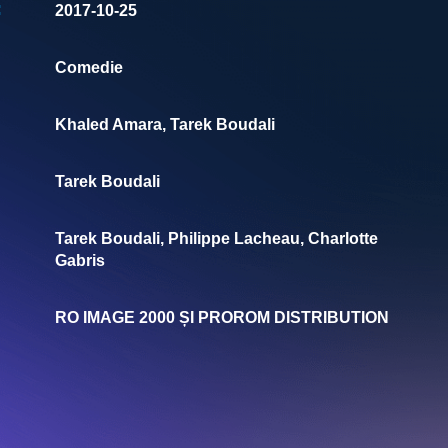
:
2017-10-25
Comedie
Khaled Amara, Tarek Boudali
Tarek Boudali
Tarek Boudali, Philippe Lacheau, Charlotte
Gabris
RO IMAGE 2000 ȘI PROROM DISTRIBUTION