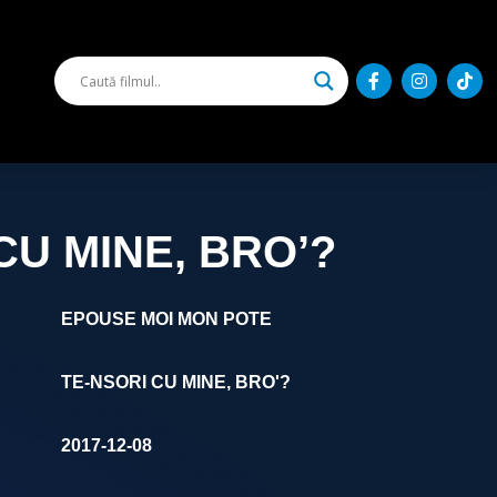
CU MINE, BRO’?
EPOUSE MOI MON POTE
TE-NSORI CU MINE, BRO'?
2017-12-08