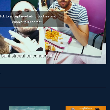
lick to accept marketing cookies and
enable this content
e