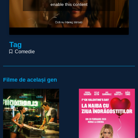
enable this content
Tag
Comedie
Filme de același gen