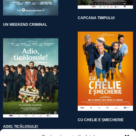
CAPCANA TIMPULUI
UN WEEKEND CRIMINAL
CU CHELIE E ȘMECHERIE
ADIO, TICĂLOSULE!