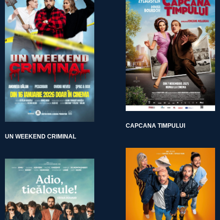
CAPCANA TIMPULUI
UN WEEKEND CRIMINAL