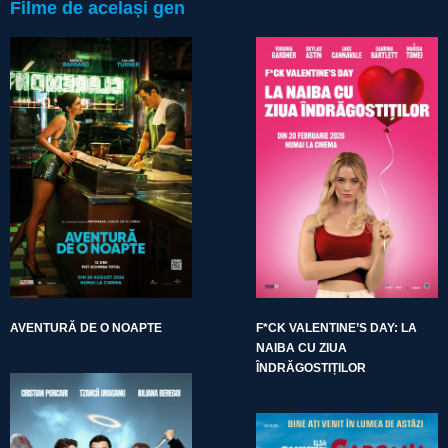
Filme de același gen
AVENTURĂ DE O NOAPTE
F*CK VALENTINE’S DAY: LA
NAIBA CU ZIUA
ÎNDRĂGOSTIȚILOR