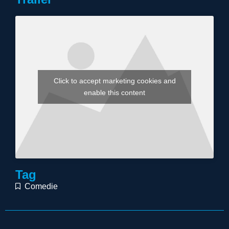
Click to accept marketing cookies and
enable this content
Tag
Comedie