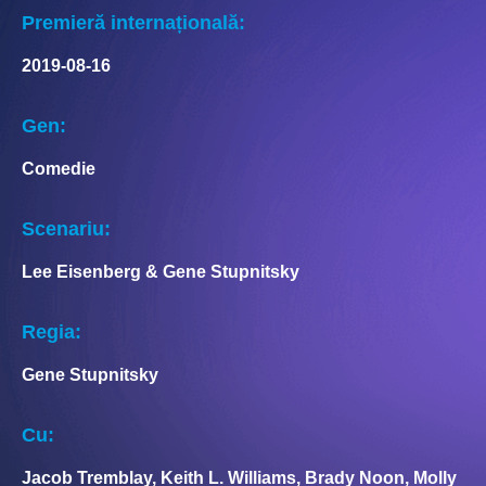
Premieră internațională:
2019-08-16
Gen:
Comedie
Scenariu:
Lee Eisenberg & Gene Stupnitsky
Regia:
Gene Stupnitsky
Cu:
Jacob Tremblay, Keith L. Williams, Brady Noon, Molly