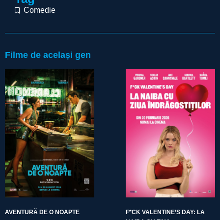
Comedie
Filme de același gen
AVENTURĂ DE O NOAPTE
F*CK VALENTINE’S DAY: LA