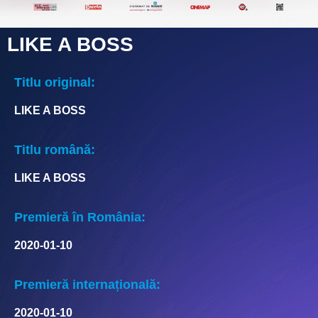
LIKE A BOSS
Titlu original:
LIKE A BOSS
Titlu română:
LIKE A BOSS
Premieră în România:
2020-01-10
Premieră internațională:
2020-01-10