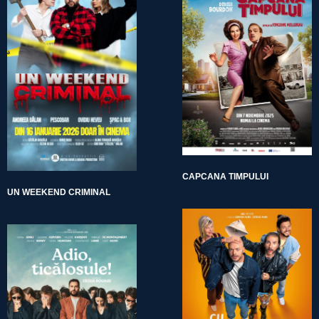
CAPCANA TIMPULUI
UN WEEKEND CRIMINAL