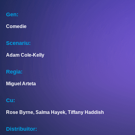
Gen:
Comedie
Scenariu:
Adam Cole-Kelly
Regia:
Miguel Arteta
Cu:
Rose Byrne, Salma Hayek, Tiffany Haddish
Distribuitor: