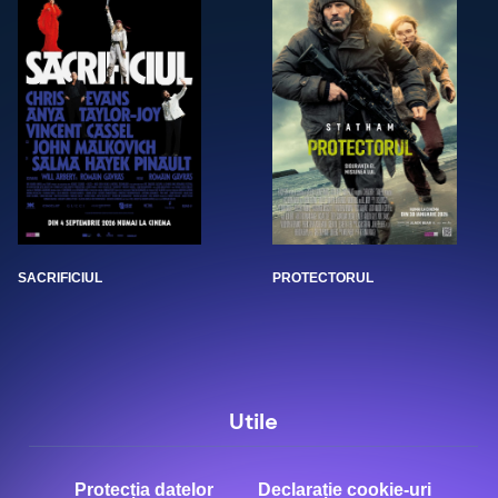
SACRIFICIUL
PROTECTORUL
Utile
Protecția datelor
Declarație cookie-uri