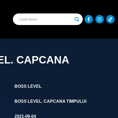
EL. CAPCANA
BOSS LEVEL
BOSS LEVEL. CAPCANA TIMPULUI
2021-06-04