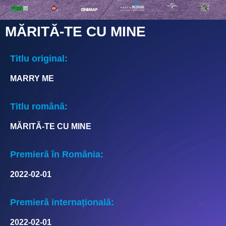
MĂRITĂ-TE CU MINE
Titlu original:
MARRY ME
Titlu română:
MĂRITĂ-TE CU MINE
Premieră în România:
2022-02-01
Premieră internațională:
2022-02-01