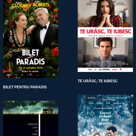
TE URĂSC, TE IUBESC
BILET PENTRU PARADIS