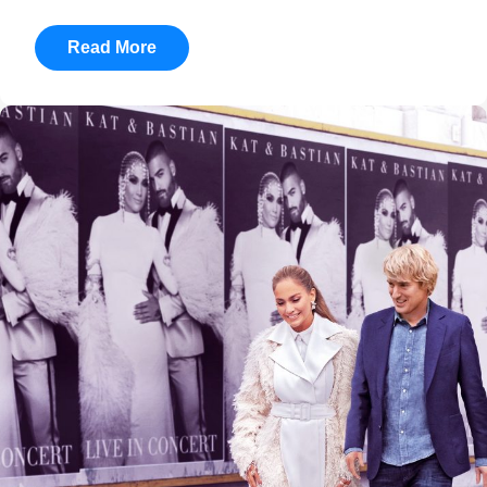
Read More