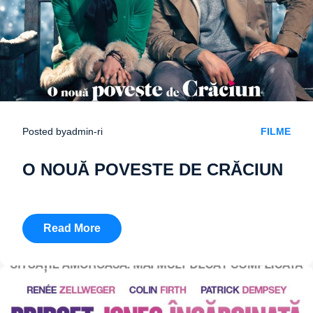
Posted by
admin-ri
FILME
O NOUĂ POVESTE DE CRĂCIUN
Read More