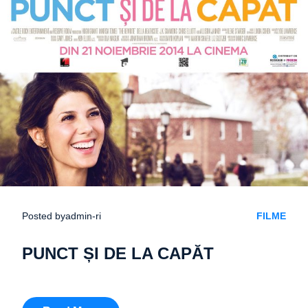
Posted by
admin-ri
FILME
PUNCT ȘI DE LA CAPĂT