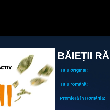
BĂIEȚII RĂ
Titlu original:
Titlu română:
Premieră în România: