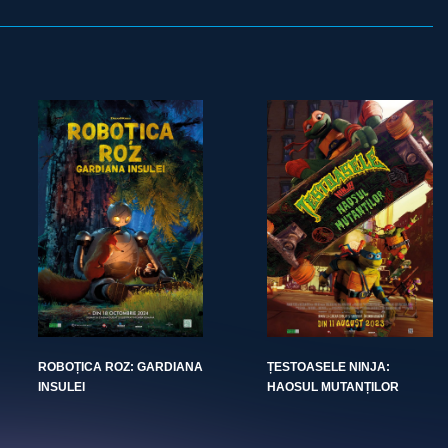
ROBOȚICA ROZ: GARDIANA
ȚESTOASELE NINJA:
INSULEI
HAOSUL MUTANȚILOR