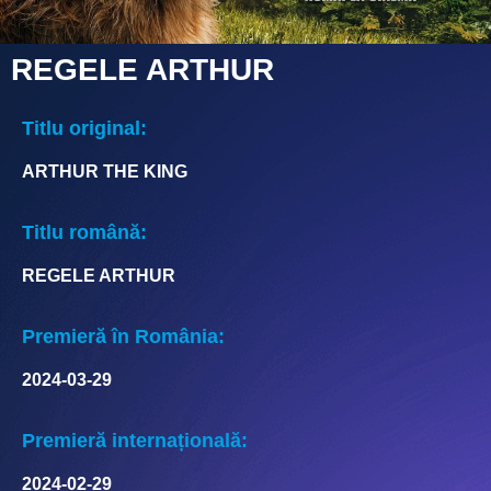
REGELE ARTHUR
Titlu original:
ARTHUR THE KING
Titlu română:
REGELE ARTHUR
Premieră în România:
2024-03-29
Premieră internațională:
2024-02-29