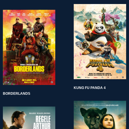
KUNG FU PANDA 4
BORDERLANDS