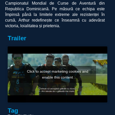
Campionatul Mondial de Curse de Aventură din
Republica Dominicană. Pe măsură ce echipa este
împinsă până la limitele extreme ale rezistenței în
cursă, Arthur redefinește ce înseamnă cu adevărat
victoria, loialitatea și prietenia.
Trailer
Click to accept marketing cookies and
enable this content
Tag