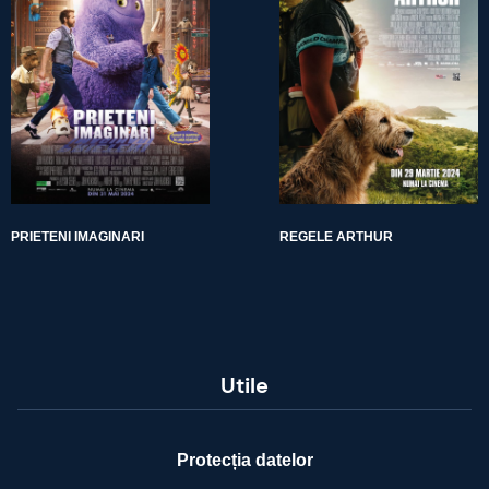
PRIETENI IMAGINARI
REGELE ARTHUR
Utile
Protecția datelor