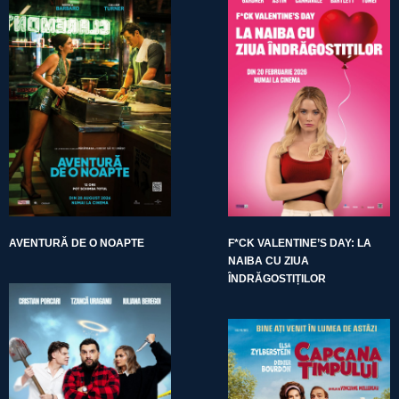
AVENTURĂ DE O NOAPTE
F*CK VALENTINE’S DAY: LA
NAIBA CU ZIUA
ÎNDRĂGOSTIȚILOR