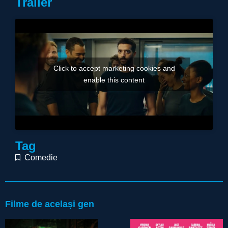
Trailer
Click to accept marketing cookies and
enable this content
Tag
Comedie
Filme de același gen