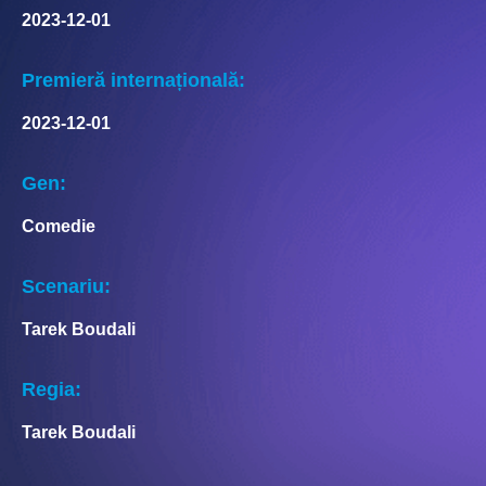
2023-12-01
Premieră internațională:
2023-12-01
Gen:
Comedie
Scenariu:
Tarek Boudali
Regia:
Tarek Boudali