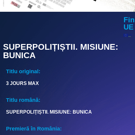
Fin
UE
SUPERPOLIȚIȘTII. MISIUNE:
BUNICA
Titlu original:
3 JOURS MAX
Titlu română:
SUPERPOLIȚIȘTII. MISIUNE: BUNICA
Premieră în România: