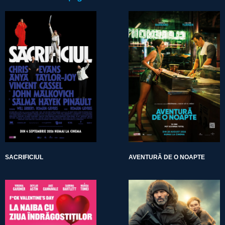
SACRIFICIUL
AVENTURĂ DE O NOAPTE