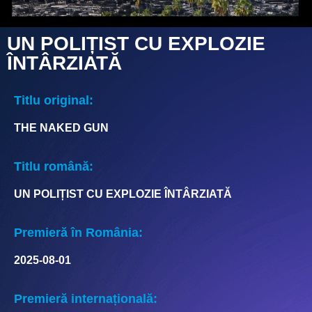
UN POLIȚIST CU EXPLOZIE
ÎNTÂRZIATĂ
Titlu original:
THE NAKED GUN
Titlu română:
UN POLIȚIST CU EXPLOZIE ÎNTÂRZIATĂ
Premieră în România:
2025-08-01
Premieră internațională: