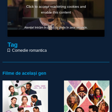
Click to accept marketing cookies and
enable this content
Tag
Comedie romantica
Filme de același gen