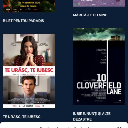
MĂRITĂ-TE CU MINE
BILET PENTRU PARADIS
IUBIRE, NUNȚI ȘI ALTE
TE URĂSC, TE IUBESC
DEZASTRE