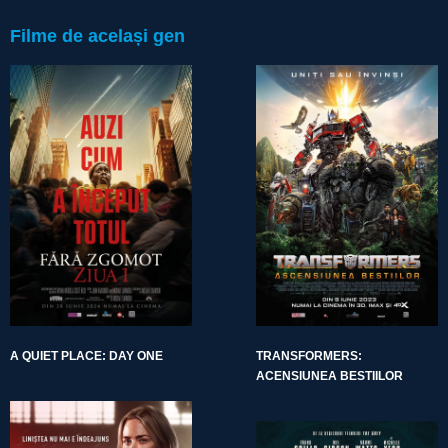
Filme de același gen
A QUIET PLACE: DAY ONE
TRANSFORMERS:
ACENSIUNEA BESTIILOR