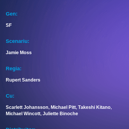
Gen:
SF
Scenariu:
Jamie Moss
Regia:
Rupert Sanders
Cu:
Scarlett Johansson, Michael Pitt, Takeshi Kitano,
Michael Wincott, Juliette Binoche