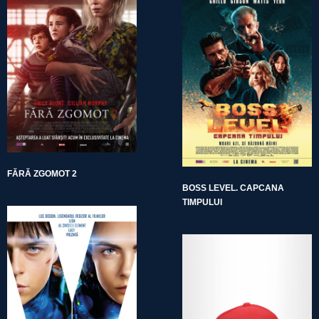
FĂRĂ ZGOMOT 2
BOSS LEVEL. CAPCANA
TIMPULUI