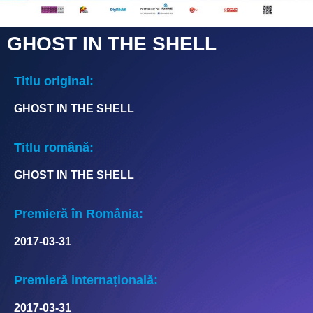
GHOST IN THE SHELL
Titlu original:
GHOST IN THE SHELL
Titlu română:
GHOST IN THE SHELL
Premieră în România:
2017-03-31
Premieră internațională:
2017-03-31