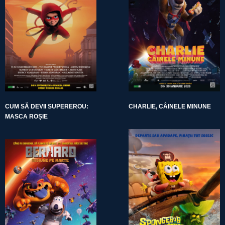
CUM SĂ DEVII SUPEREROU:
CHARLIE, CÂINELE MINUNE
MASCA ROȘIE