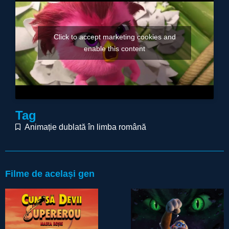
Click to accept marketing cookies and
enable this content
Tag
Animație dublată în limba română
Filme de același gen