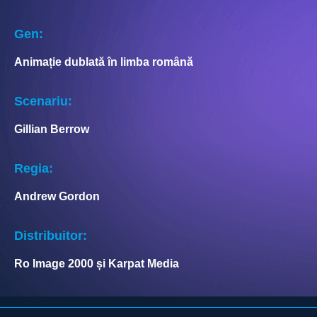
Gen:
Animație dublată în limba română
Scenariu:
Gillian Berrow
Regia:
Andrew Gordon
Distribuitor:
Ro Image 2000 și Karpat Media