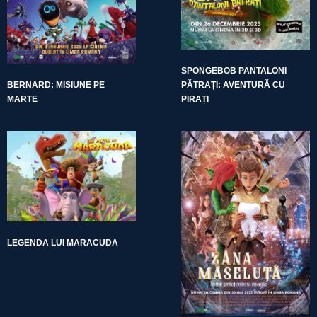
SPONGEBOB PANTALONI
BERNARD: MISIUNE PE
PĂTRAȚI: AVENTURĂ CU
MARTE
PIRAȚI
LEGENDA LUI MARACUDA