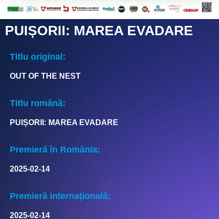
PUIȘORII: MAREA EVADARE
Titlu original:
OUT OF THE NEST
Titlu română:
PUIȘORII: MAREA EVADARE
Premieră în România:
2025-02-14
Premieră internațională:
2025-02-14