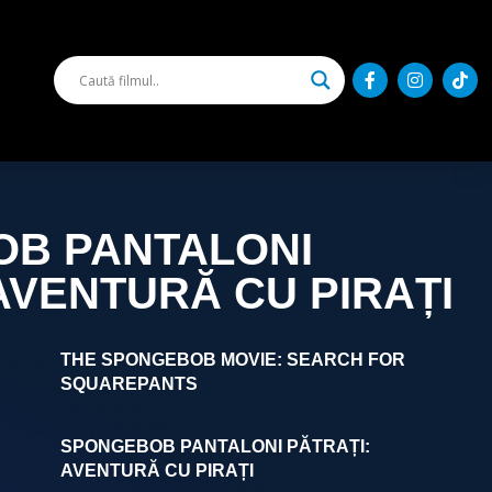
B PANTALONI
AVENTURĂ CU PIRAȚI
THE SPONGEBOB MOVIE: SEARCH FOR
SQUAREPANTS
SPONGEBOB PANTALONI PĂTRAȚI:
AVENTURĂ CU PIRAȚI