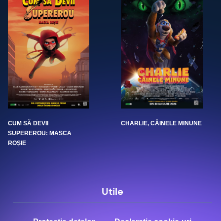
CUM SĂ DEVII
CHARLIE, CÂINELE MINUNE
SUPEREROU: MASCA
ROȘIE
Utile