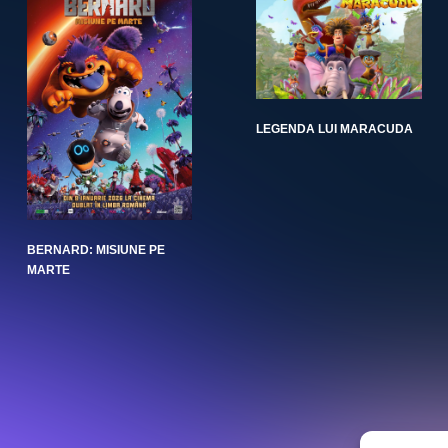
LEGENDA LUI MARACUDA
BERNARD: MISIUNE PE
MARTE