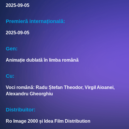
2025-09-05
Premieră internațională:
2025-09-05
Gen:
Animație dublată în limba română
Cu:
Voci română: Radu Ștefan Theodor, Virgil Aioanei,
Alexandru Gheorghiu
Distribuitor:
Ro Image 2000 și Idea Film Distribution