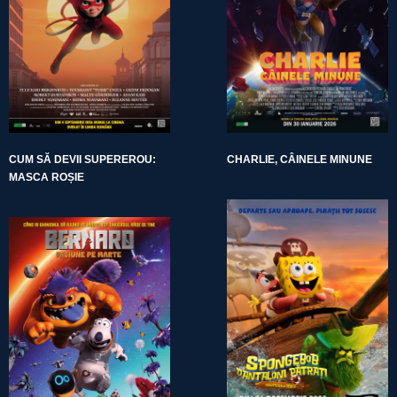
CUM SĂ DEVII SUPEREROU:
CHARLIE, CÂINELE MINUNE
MASCA ROȘIE