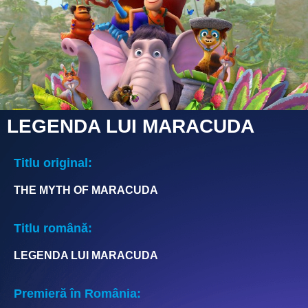
LEGENDA LUI MARACUDA
Titlu original:
THE MYTH OF MARACUDA
Titlu română:
LEGENDA LUI MARACUDA
Premieră în România: