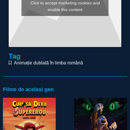
Click to accept marketing cookies and
enable this content
Tag
Animație dublată în limba română
Filme de același gen