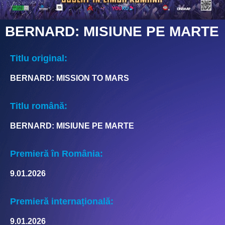
BERNARD: MISIUNE PE MARTE
Titlu original:
BERNARD: MISSION TO MARS
Titlu română:
BERNARD: MISIUNE PE MARTE
Premieră în România:
9.01.2026
Premieră internațională:
9.01.2026