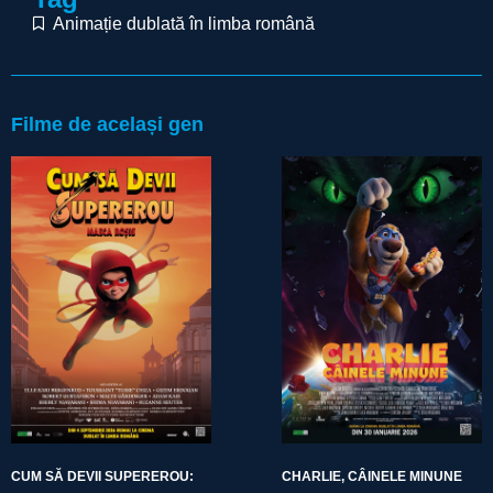
Animație dublată în limba română
Filme de același gen
CUM SĂ DEVII SUPEREROU:
CHARLIE, CÂINELE MINUNE