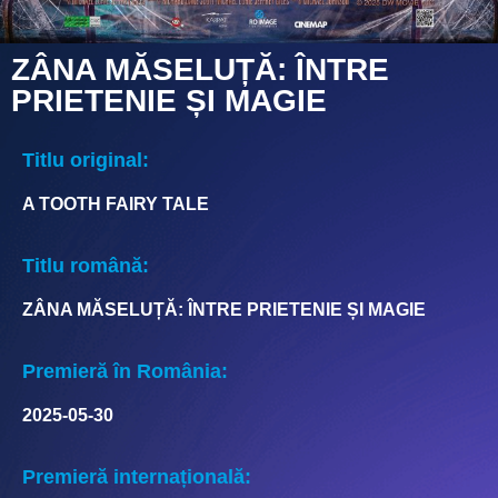
ZÂNA MĂSELUȚĂ: ÎNTRE
PRIETENIE ȘI MAGIE
Titlu original:
A TOOTH FAIRY TALE
Titlu română:
ZÂNA MĂSELUȚĂ: ÎNTRE PRIETENIE ȘI MAGIE
Premieră în România:
2025-05-30
Premieră internațională: