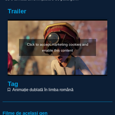
Trailer
Click to accept marketing cookies and
enable this content
Tag
Animație dublată în limba română
Filme de același gen