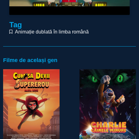
Tag
Animație dublată în limba română
Filme de același gen