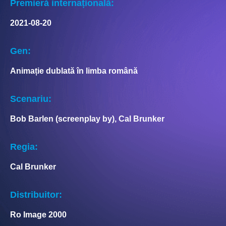
Premieră internațională:
2021-08-20
Gen:
Animație dublată în limba română
Scenariu:
Bob Barlen (screenplay by), Cal Brunker
Regia:
Cal Brunker
Distribuitor:
Ro Image 2000