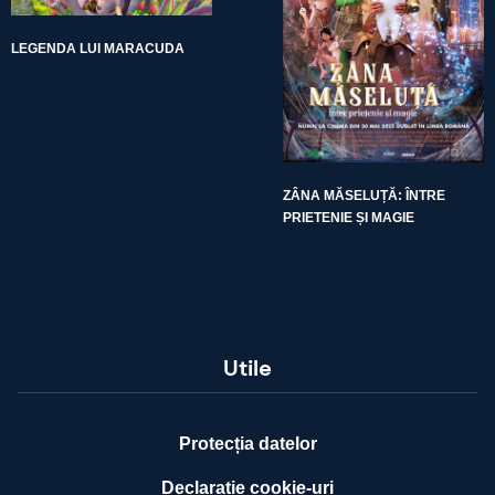
LEGENDA LUI MARACUDA
ZÂNA MĂSELUȚĂ: ÎNTRE
PRIETENIE ȘI MAGIE
Utile
Protecția datelor
Declarație cookie-uri