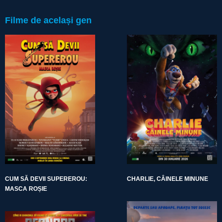
Filme de același gen
CUM SĂ DEVII SUPEREROU:
CHARLIE, CÂINELE MINUNE
MASCA ROȘIE