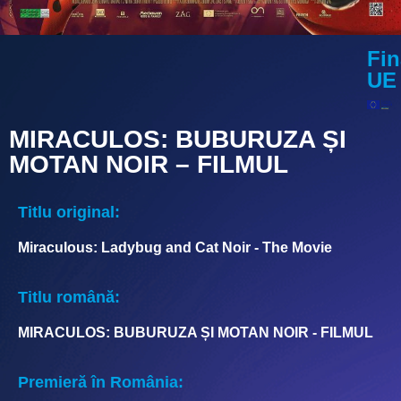
Fin
UE
MIRACULOS: BUBURUZA ȘI
MOTAN NOIR – FILMUL
Titlu original:
Miraculous: Ladybug and Cat Noir - The Movie
Titlu română:
MIRACULOS: BUBURUZA ȘI MOTAN NOIR - FILMUL
Premieră în România: