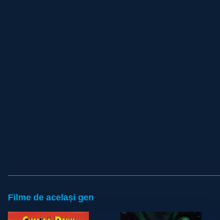
Filme de același gen