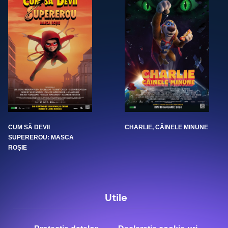
CUM SĂ DEVII
CHARLIE, CÂINELE MINUNE
SUPEREROU: MASCA
ROȘIE
Utile