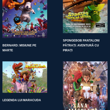
SPONGEBOB PANTALONI
BERNARD: MISIUNE PE
PĂTRAȚI: AVENTURĂ CU
MARTE
PIRAȚI
LEGENDA LUI MARACUDA