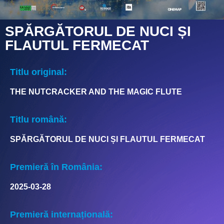
SPĂRGĂTORUL DE NUCI ȘI
FLAUTUL FERMECAT
Titlu original:
THE NUTCRACKER AND THE MAGIC FLUTE
Titlu română:
SPĂRGĂTORUL DE NUCI ȘI FLAUTUL FERMECAT
Premieră în România:
2025-03-28
Premieră internațională: